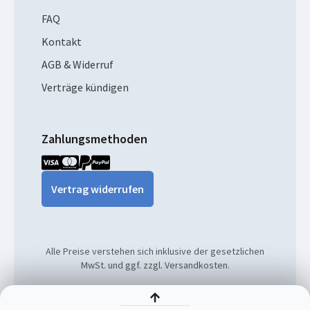
FAQ
Kontakt
AGB & Widerruf
Verträge kündigen
Zahlungsmethoden
Vertrag widerrufen
Alle Preise verstehen sich inklusive der gesetzlichen
MwSt. und ggf. zzgl. Versandkosten.
© 2026