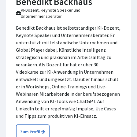
Benedikt Backhaus
KI-Dozent, Keynote Speaker und
Unternehmensberater
Benedikt Backhaus ist selbstständiger KI-Dozent,
Keynote Speaker und Unternehmensberater. Er
unterstützt mittelständische Unternehmen und
Global Player dabei, Künstliche Intelligenz
strategisch und praxisnah im Arbeitsalltag zu
verankern. Als Dozent für hat er über 30
Videokurse zur KI-Anwendung in Unternehmen
entwickelt und umgesetzt. Darüber hinaus schult
er in Workshops, Online-Trainings und Live-
Webinaren Mitarbeitende in der berufsbezogenen
Anwendung von KI-Tools wie ChatGPT. Auf
LinkedIn teilt er regelmäßig Impulse, Use Cases
und Tipps zum produktiven KI-Einsatz.
Zum Profil