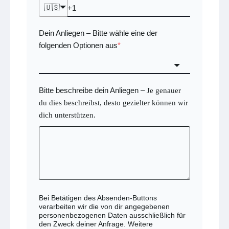
🇺🇸
Dein Anliegen
Bitte wähle eine der
–
folgenden Optionen aus
*
Bitte beschreibe dein Anliegen
–
Je genauer
du dies beschreibst, desto gezielter können wir
dich unterstützen.
Bei Betätigen des Absenden-Buttons
verarbeiten wir die von dir angegebenen
personenbezogenen Daten ausschließlich für
den Zweck deiner Anfrage. Weitere