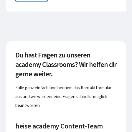
Du hast Fragen zu unseren
academy Classrooms? Wir helfen dir
gerne weiter.
Fülle ganz einfach und bequem das Kontaktformular
aus und wir werdendeine Fragen schnellstmöglich
beantworten.
heise academy Content-Team