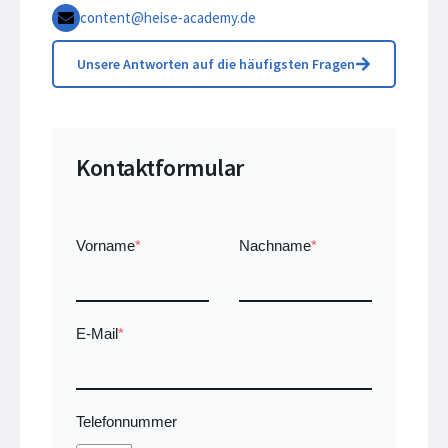
content@heise-academy.de
Unsere Antworten auf die häufigsten Fragen
Kontaktformular
Vorname
*
Nachname
*
E-Mail
*
Telefonnummer