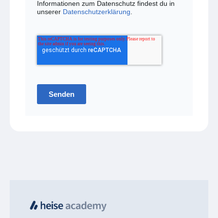
Informationen zum Datenschutz findest du in
unserer
Datenschutzerklärung
.
Senden