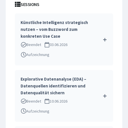
SESSIONS
Künstliche Intelligenz strategisch
nutzen – vom Buzzword zum
konkreten Use Case
Beendet
03.06.2026
Aufzeichnung
Explorative Datenanalyse (EDA) –
Datenquellen identifizieren und
Datenqualität sichern
Beendet
10.06.2026
Aufzeichnung