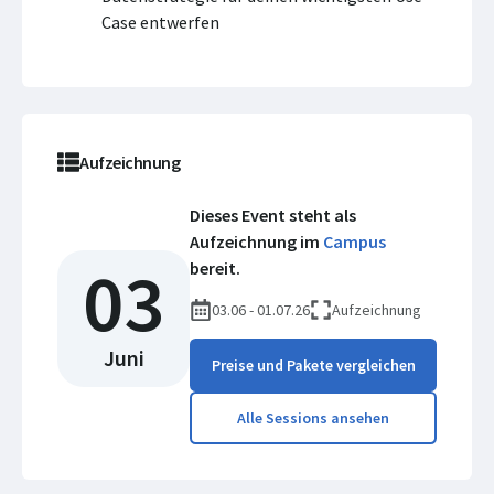
Case entwerfen
Aufzeichnung
Dieses Event steht als
Aufzeichnung im
Campus
03
bereit.
03.06 - 01.07.26
Aufzeichnung
Juni
Preise und Pakete vergleichen
Alle Sessions ansehen