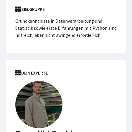
ZIELGRUPPE
Grundkenntnisse in Datenverarbeitung und
Statistik sowie erste Erfahrungen mit Python sind
hilfreich, aber nicht zwingend erforderlich.
DEIN EXPERTE