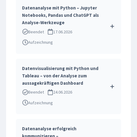
Datenanalyse mit Python – Jupyter
Notebooks, Pandas und ChatGPT als
Analyse-Werkzeuge
Beendet
17.06.2026
Aufzeichnung
Datenvisualisierung mit Python und
Tableau – von der Analyse zum
aussagekräftigen Dashboard
Beendet
24.06.2026
Aufzeichnung
Datenanalyse erfolgreich
kommunizieren –