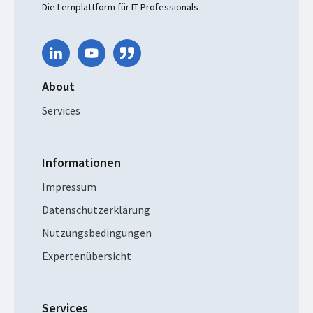
Die Lernplattform für IT-Professionals
About
Services
Informationen
Impressum
Datenschutzerklärung
Nutzungsbedingungen
Expertenübersicht
Services