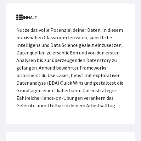
INHALT
Nutze das volle Potenzial deiner Daten: In diesem
praxisnahen Classroom lernst du, künstliche
Intelligenz und Data Science gezielt einzusetzen,
Datenquellen zu erschließen und von den ersten
Analysen bis zur überzeugenden Datenstory zu
gelangen. Anhand bewährter Frameworks
priorisierst du Use Cases, hebst mit explorativer
Datenanalyse (EDA) Quick Wins und gestaltest die
Grundlagen einer skalierbaren Datenstrategie.
Zahlreiche Hands-on-Übungen verankern das
Gelernte unmittelbar in deinem Arbeitsalltag.