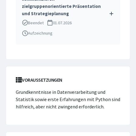
zielgruppenorientierte Präsentation
und Strategieplanung
Beendet
01.07.2026
Aufzeichnung
VORAUSSETZUNGEN
Grundkenntnisse in Datenverarbeitung und
Statistik sowie erste Erfahrungen mit Python sind
hilfreich, aber nicht zwingend erforderlich.