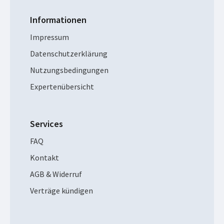
Informationen
Impressum
Datenschutzerklärung
Nutzungsbedingungen
Expertenübersicht
Services
FAQ
Kontakt
AGB & Widerruf
Verträge kündigen