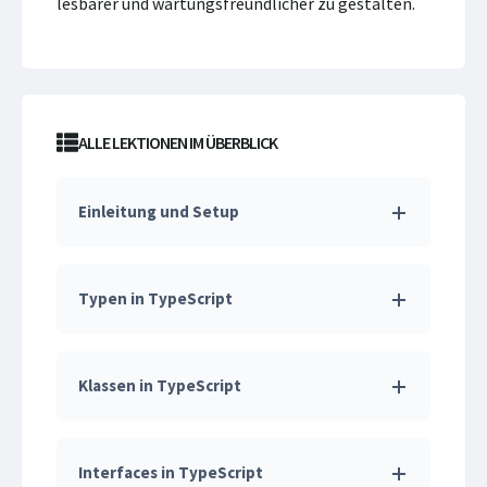
lesbarer und wartungsfreundlicher zu gestalten.
ALLE LEKTIONEN IM ÜBERBLICK
Einleitung und Setup
Typen in TypeScript
Klassen in TypeScript
Interfaces in TypeScript