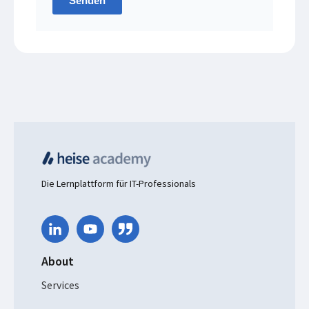
Senden
Die Lernplattform für IT-Professionals
About
Services