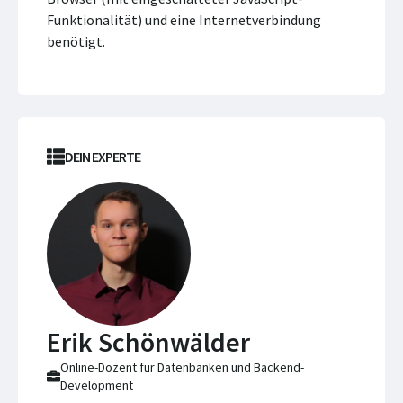
Funktionalität) und eine Internetverbindung
benötigt.
DEIN EXPERTE
Erik Schönwälder
Online-Dozent für Datenbanken und Backend-
Development