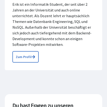
Erik ist ein Informatik-Student, der seit über 2
Jahren an der Universität und auch online
unterrichtet. Als Dozent lehrt er hauptsächlich
Themen wie Datenbank-Engineering, SQL und
NoSQL. Außerhalb der Universität beschäftigt er
sich jedoch auch tiefergehend mit dem Backend-
Development und konnte schon an einigen
Software-Projekten mitwirken.
Zum Profil
Du hast Fragen zu unseren