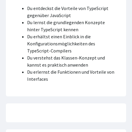
Du entdeckst die Vorteile von TypeScript
gegenüber JavaScript
Du lernst die grundlegenden Konzepte
hinter TypeScript kennen
Du erhältst einen Einblick in die
Konﬁgurationsmöglichkeiten des
TypeScript-Compilers
Du verstehst das Klassen-Konzept und
kannst es praktisch anwenden
Du erlernst die Funktionen und Vorteile von
Interfaces