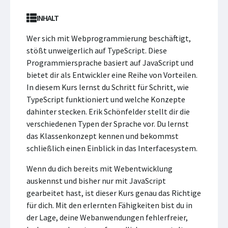
INHALT
Wer sich mit Webprogrammierung beschäftigt,
stößt unweigerlich auf TypeScript. Diese
Programmiersprache basiert auf JavaScript und
bietet dir als Entwickler eine Reihe von Vorteilen.
In diesem Kurs lernst du Schritt für Schritt, wie
TypeScript funktioniert und welche Konzepte
dahinter stecken. Erik Schönfelder stellt dir die
verschiedenen Typen der Sprache vor. Du lernst
das Klassenkonzept kennen und bekommst
schließlich einen Einblick in das Interfacesystem.
Wenn du dich bereits mit Webentwicklung
auskennst und bisher nur mit JavaScript
gearbeitet hast, ist dieser Kurs genau das Richtige
für dich. Mit den erlernten Fähigkeiten bist du in
der Lage, deine Webanwendungen fehlerfreier,