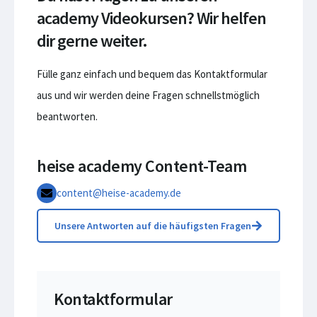
academy Videokursen? Wir helfen
dir gerne weiter.
Fülle ganz einfach und bequem das Kontaktformular
aus und wir werden deine Fragen schnellstmöglich
beantworten.
heise academy Content-Team
content@heise-academy.de
Unsere Antworten auf die häufigsten Fragen
Kontaktformular