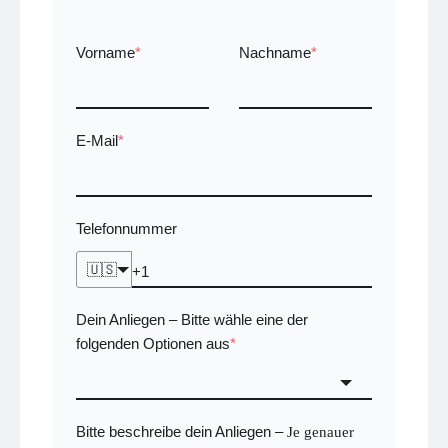
Vorname
*
Nachname
*
E-Mail
*
Telefonnummer
🇺🇸
Dein Anliegen
Bitte wähle eine der
–
folgenden Optionen aus
*
Bitte beschreibe dein Anliegen
–
Je genauer