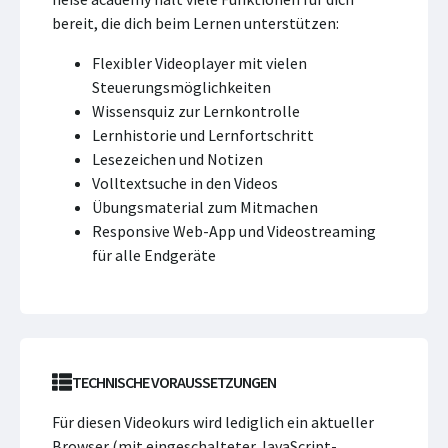
bereit, die dich beim Lernen unterstützen:
Flexibler Videoplayer mit vielen
Steuerungsmöglichkeiten
Wissensquiz zur Lernkontrolle
Lernhistorie und Lernfortschritt
Lesezeichen und Notizen
Volltextsuche in den Videos
Übungsmaterial zum Mitmachen
Responsive Web-App und Videostreaming
für alle Endgeräte
TECHNISCHE VORAUSSETZUNGEN
Für diesen Videokurs wird lediglich ein aktueller
Browser (mit eingeschalteter JavaScript-