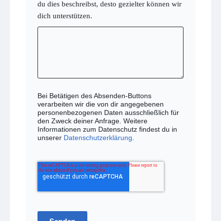
du dies beschreibst, desto gezielter können wir
dich unterstützen.
Bei Betätigen des Absenden-Buttons
verarbeiten wir die von dir angegebenen
personenbezogenen Daten ausschließlich für
den Zweck deiner Anfrage. Weitere
Informationen zum Datenschutz findest du in
unserer
Datenschutzerklärung
.