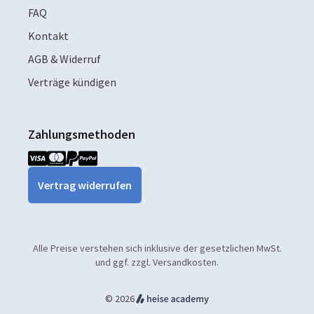
FAQ
Kontakt
AGB & Widerruf
Verträge kündigen
Zahlungsmethoden
Vertrag widerrufen
Alle Preise verstehen sich inklusive der gesetzlichen MwSt.
und ggf. zzgl. Versandkosten.
© 2026