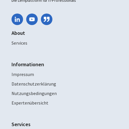
Die Lernplattform für IT-Professionals
About
Services
Informationen
Impressum
Datenschutzerklärung
Nutzungsbedingungen
Expertenübersicht
Services