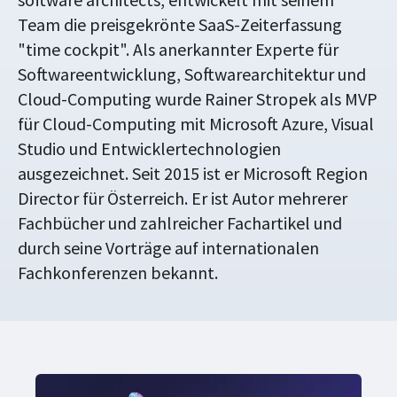
Team die preisgekrönte SaaS-Zeiterfassung
"time cockpit". Als anerkannter Experte für
Softwareentwicklung, Softwarearchitektur und
Cloud-Computing wurde Rainer Stropek als MVP
für Cloud-Computing mit Microsoft Azure, Visual
Studio und Entwicklertechnologien
ausgezeichnet. Seit 2015 ist er Microsoft Region
Director für Österreich. Er ist Autor mehrerer
Fachbücher und zahlreicher Fachartikel und
durch seine Vorträge auf internationalen
Fachkonferenzen bekannt.
in 4 Wochen