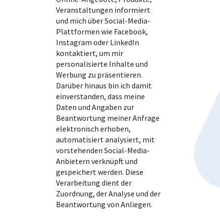
Veranstaltungen informiert
und mich über Social-Media-
Plattformen wie Facebook,
Instagram oder LinkedIn
kontaktiert, um mir
personalisierte Inhalte und
Werbung zu präsentieren.
Darüber hinaus bin ich damit
einverstanden, dass meine
Daten und Angaben zur
Beantwortung meiner Anfrage
elektronisch erhoben,
automatisiert analysiert, mit
vorstehenden Social-Media-
Anbietern verknüpft und
gespeichert werden. Diese
Verarbeitung dient der
Zuordnung, der Analyse und der
Beantwortung von Anliegen.