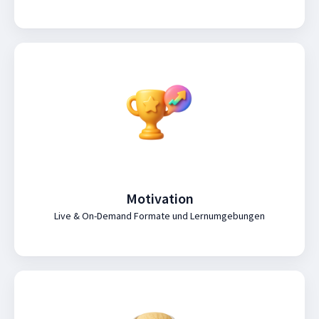
Motivation
Live & On-Demand Formate und Lernumgebungen