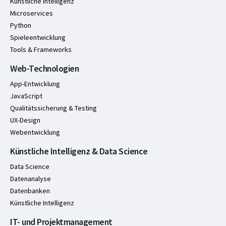
Künstliche Intelligenz
Microservices
Python
Spieleentwicklung
Tools & Frameworks
Web-Technologien
App-Entwicklung
JavaScript
Qualitätssicherung & Testing
UX-Design
Webentwicklung
Künstliche Intelligenz & Data Science
Data Science
Datenanalyse
Datenbanken
Künstliche Intelligenz
IT- und Projektmanagement