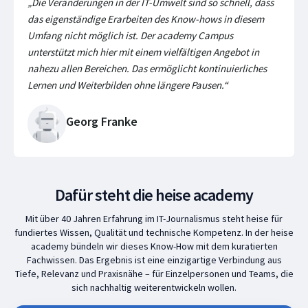
„Die Veränderungen in der IT-Umwelt sind so schnell, dass
das eigenständige Erarbeiten des Know-hows in diesem
Umfang nicht möglich ist. Der academy Campus
unterstützt mich hier mit einem vielfältigen Angebot in
nahezu allen Bereichen. Das ermöglicht kontinuierliches
Lernen und Weiterbilden ohne längere Pausen.“
Georg Franke
Dafür steht die heise academy
Mit über 40 Jahren Erfahrung im IT-Journalismus steht heise für
fundiertes Wissen, Qualität und technische Kompetenz. In der heise
academy bündeln wir dieses Know-How mit dem kuratierten
Fachwissen. Das Ergebnis ist eine einzigartige Verbindung aus
Tiefe, Relevanz und Praxisnähe – für Einzelpersonen und Teams, die
sich nachhaltig weiterentwickeln wollen.