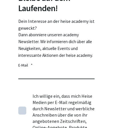
Laufenden!
Dein Interesse an der heise academy ist
geweckt?
Dann abonniere unseren academy
Newsletter. Wir informieren dich über alle
Neuigkeiten, aktuelle Events und
interessante Aktionen der heise academy.
E-Mail
*
Ich willige ein, dass mich Heise
Medien per E-Mail regelmäßig
durch Newsletter und werbliche
Anschreiben über die von ihr
angebotenen Zeitschriften,
Online-Angebote, Produkte,