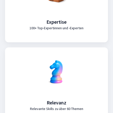
Expertise
100+ Top-Expertinnen und -Experten
Relevanz
Relevante Skills zu über 60 Themen