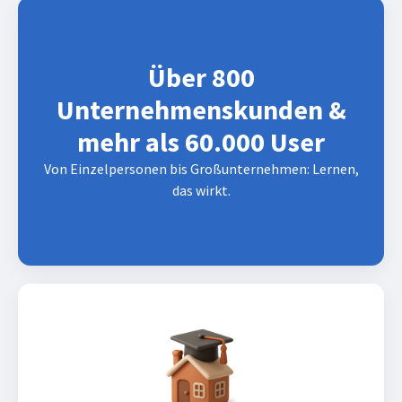
Über 800
Unternehmenskunden &
mehr als 60.000 User
Von Einzelpersonen bis Großunternehmen: Lernen,
das wirkt.