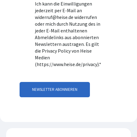
Ich kann die Einwilligungen
jederzeit per E-Mail an
widerruf@heise.de widerrufen
oder mich durch Nutzung des in
jeder E-Mail enthaltenen
Abmeldelinks aus abonnierten
Newslettern austragen. Es gilt
die Privacy Policy von Heise
Medien
(https://www.heise.de/privacy).
*