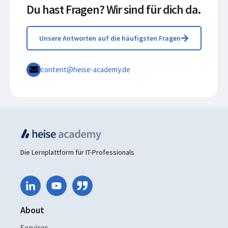
Du hast Fragen? Wir sind für dich da.
Unsere Antworten auf die häufigsten Fragen
content@heise-academy.de
Die Lernplattform für IT-Professionals
About
Services