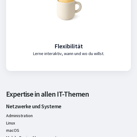
Flexibilität
Lerne interaktiv, wann und wo du willst.
Expertise in allen IT-Themen
Netzwerke und Systeme
Administration
Linux
macOS