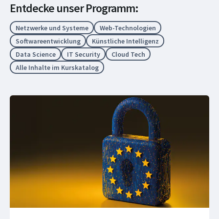
Entdecke unser Programm:
Netzwerke und Systeme
Web-Technologien
Softwareentwicklung
Künstliche Intelligenz
Data Science
IT Security
Cloud Tech
Alle Inhalte im Kurskatalog
in 3 Monaten