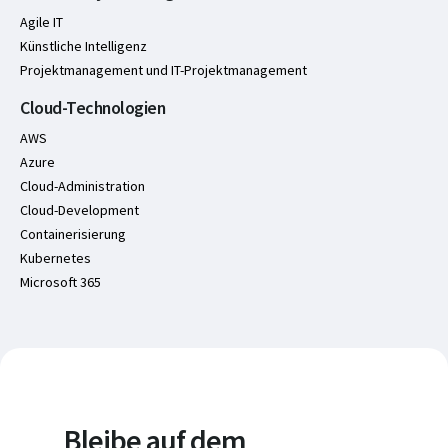
Agile IT
Künstliche Intelligenz
Projektmanagement und IT-Projektmanagement
Cloud-Technologien
AWS
Azure
Cloud-Administration
Cloud-Development
Containerisierung
Kubernetes
Microsoft 365
Bleibe auf dem