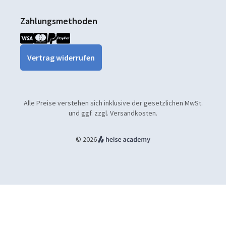
Zahlungsmethoden
Vertrag widerrufen
Alle Preise verstehen sich inklusive der gesetzlichen MwSt.
und ggf. zzgl. Versandkosten.
© 2026