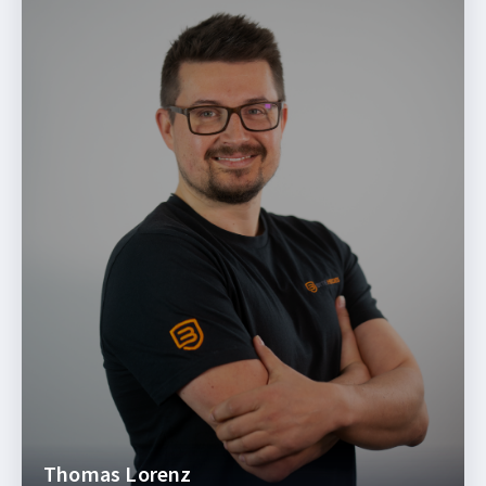
Thomas Lorenz