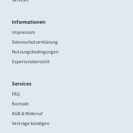
Informationen
Impressum
Datenschutzerklärung
Nutzungsbedingungen
Expertenübersicht
Services
FAQ
Kontakt
AGB & Widerruf
Verträge kündigen