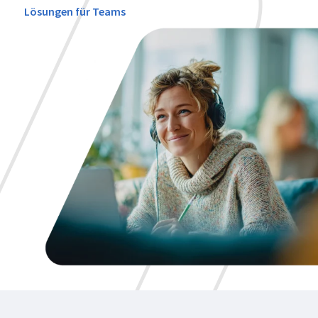
Lösungen für Teams