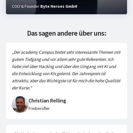
COO & Founder
Byte Heroes GmbH
Das sagen andere über uns:
„Der academy Campus bietet sehr interessante Themen mit
gutem Tiefgang und vor allem sehr gute Referenten. Ich
habe viel über Hacking und über den Umgang mit KI und
die Entwicklung von KIs gelernt. Der Jahrespreis ist
attraktiv, aber das Wichtigste ist für mich die hohe Qualität
der Kurse.“
Christian Relling
Freiberufler