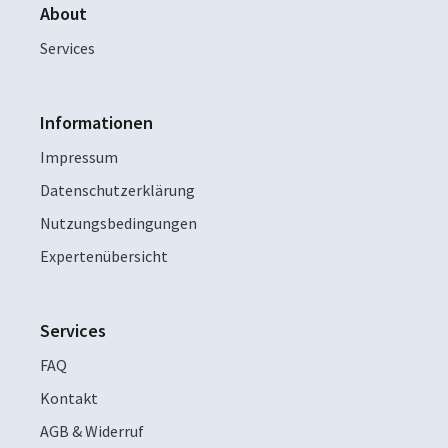
About
Services
Informationen
Impressum
Datenschutzerklärung
Nutzungsbedingungen
Expertenübersicht
Services
FAQ
Kontakt
AGB & Widerruf