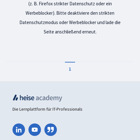
(z. B. Firefox strikter Datenschutz oder ein
Werbeblocker). Bitte deaktiviere den strikten
Datenschutzmodus oder Werbeblocker und lade die
Seite anschließend erneut.
1
Die Lernplattform für IT-Professionals