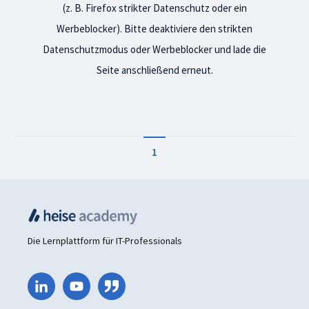
(z. B. Firefox strikter Datenschutz oder ein
Werbeblocker). Bitte deaktiviere den strikten
Datenschutzmodus oder Werbeblocker und lade die
Seite anschließend erneut.
1
Die Lernplattform für IT-Professionals