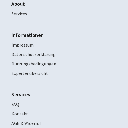
About
Services
Informationen
Impressum
Datenschutzerklärung
Nutzungsbedingungen
Expertenübersicht
Services
FAQ
Kontakt
AGB & Widerruf