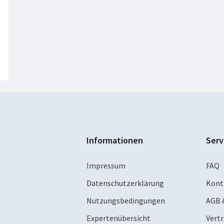
Informationen
Serv
Impressum
FAQ
Datenschutzerklärung
Kont
Nutzungsbedingungen
AGB 
Expertenübersicht
Vert