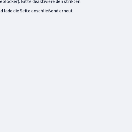
eblocker). Bitte deaktiviere den strikten
lade die Seite anschließend erneut.