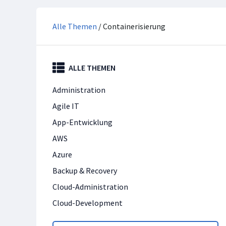
Alle Themen
/ Containerisierung
ALLE THEMEN
Administration
Agile IT
App-Entwicklung
AWS
Azure
Backup & Recovery
Cloud-Administration
Cloud-Development
Cloud-Technologien