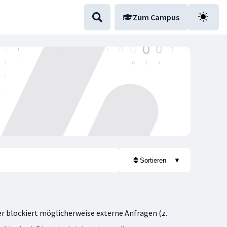
Zum Campus
Sortieren
▼
r blockiert möglicherweise externe Anfragen (z.