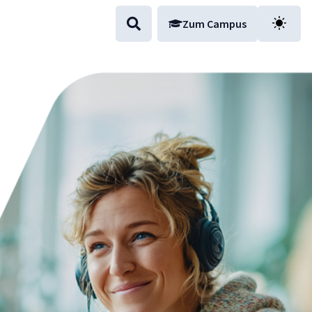
Zum Campus