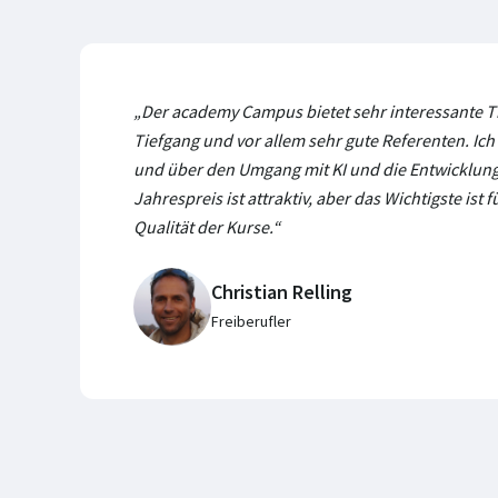
„Der academy Campus bietet sehr interessante 
Tiefgang und vor allem sehr gute Referenten. Ich
und über den Umgang mit KI und die Entwicklung 
Jahrespreis ist attraktiv, aber das Wichtigste ist 
Qualität der Kurse.“
Christian Relling
Freiberufler