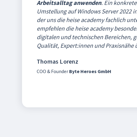
Arbeitsalltag anwenden
. Ein konkrete
Umstellung auf Windows Server 2022 ink
der uns die heise academy fachlich unte
empfehlen die heise academy besonde
digitalen und technischen Bereichen, 
Qualität, Expert:innen und Praxisnähe
Thomas Lorenz
COO & Founder
Byte Heroes GmbH