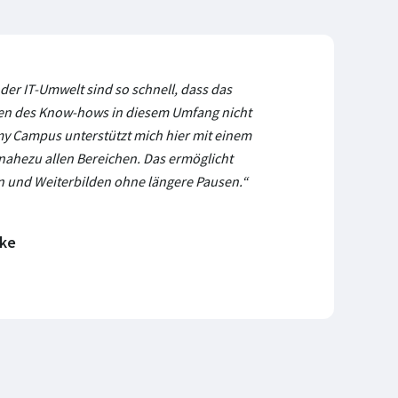
der IT-Umwelt sind so schnell, dass das
ten des Know-hows in diesem Umfang nicht
my Campus unterstützt mich hier mit einem
 nahezu allen Bereichen. Das ermöglicht
n und Weiterbilden ohne längere Pausen.“
nke